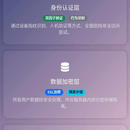
身份认证层
双因子验证
行为识别
通过设备指纹识别、人机验证等方式，全面阻挡非法访问
尝试。
数据加密层
SSL加密
隔离存储
所有用户数据经安全处理，并在服务器内部分层存储隔
离。