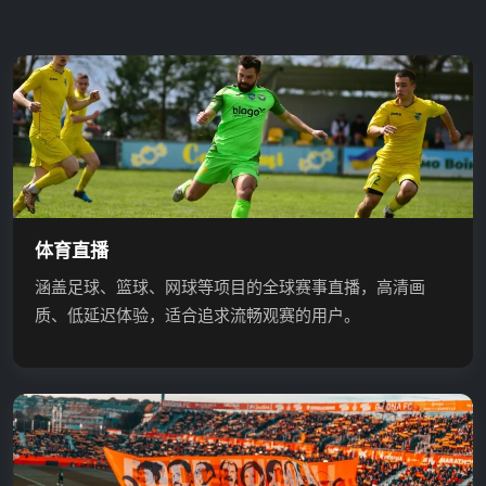
体育直播
涵盖足球、篮球、网球等项目的全球赛事直播，高清画
质、低延迟体验，适合追求流畅观赛的用户。