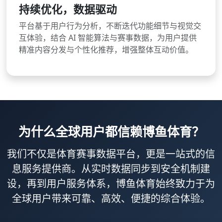
持续优化，数据驱动
平台基于用户行为分析，不断迭代功能细节与视觉交
互体验，结合 AI 智能算法与赛事数据，为用户提供
精准内容分发与个性化推荐，增强整体互动价值。
为什么全球用户都信赖博鱼体育？
我们不仅是体育赛事数据平台，更是一站式的信
息服务提供商。从实时数据同步到安全机制建
设，再到用户服务体系，博鱼体育始终致力于为
全球用户带来可靠、高效、便捷的综合体验。