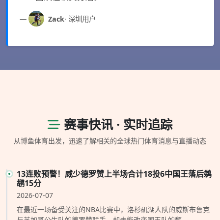
Zack
· 深圳用户
赛事快讯 · 实时追踪
从博鱼体育出发，迅速了解相关的全球热门体育消息与直播动态
13连败预警！威少德罗赞上半场合计18投6中国王落后鹈
鹕15分
2026-07-07
在最近一场备受关注的NBA比赛中，洛杉矶湖人队的威斯布鲁克
与芝加哥公牛队的德罗赞联手，却未能改变国王队的颓...