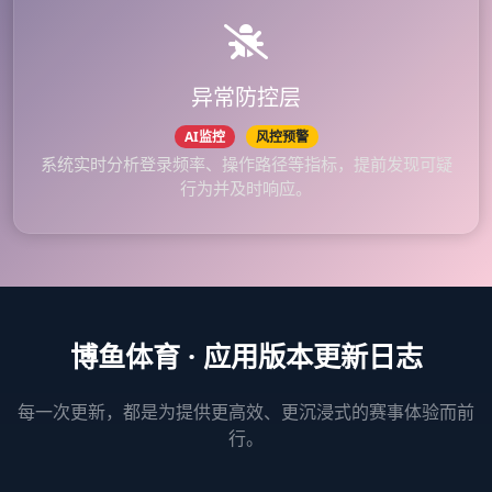
异常防控层
AI监控
风控预警
系统实时分析登录频率、操作路径等指标，提前发现可疑
行为并及时响应。
博鱼体育 · 应用版本更新日志
每一次更新，都是为提供更高效、更沉浸式的赛事体验而前
行。