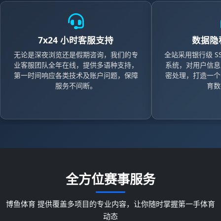
7x24 小时客服支持
数据隐
无论是深夜浏览还是假期咨询，我们的专
全站采用银行级 S
业客服团队全年在线，提供多语种支持，
系统，对用户信息
第一时间响应各类技术及账户问题，保障
密处理，打造一个
服务不间断。
育数
全方位赛事服务
博鱼体育 提供覆盖多项目的专业内容，让你随时掌握第一手体育
动态