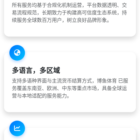
所有服务均基于合规化机制运营，平台数据透明、交
易流程规范，长期致力于构建高可信度生态系统，持
续服务全球数百万用户，树立良好品牌形象。
多语言，多区域
支持多语种界面与主流货币结算方式，博鱼体育 已服
务覆盖东南亚、欧洲、中东等重点市场，具备全球运
营与本地适配的服务能力。